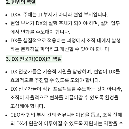
2. 현업의 역할
DX의 주체는 IT부서가 아니라 현업 부서입니다.
현업 부서가 DX의 실행 주체가 되어야 하며, 실제 업무
에서 변화를 주도해야 합니다.
DX를 실질적으로 적용하는 과정에서 조직 내에서 발생
하는 문제점을 파악하고 개선할 수 있어야 합니다.
3. DX 전문가(CDX)의 역할
DX 전문가들은 기술적 지원을 담당하며, 현업이 DX를
효과적으로 추진할 수 있도록 도와야 합니다.
DX 전문가들이 직접 프로젝트를 주도하는 것이 아니라,
조직이 자율적으로 변화를 이끌어갈 수 있도록 환경을
조성해야 합니다.
CEO와 현업 부서 간의 커뮤니케이션을 돕고, 조직 전체
의 DX가 원활히 이루어질 수 있도록 지원하는 역할을 수