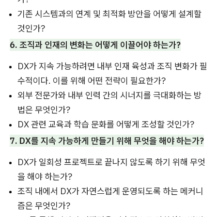
기존 시스템과의 연계 및 최적화 방안을 어떻게 설계할
것인가?
6. 조직과 인재의 변화는 어떻게 이끌어야 하는가?
DX가 지속 가능하려면 내부 인재 육성과 조직 변화가 필
수적이다. 이를 위해 어떤 전략이 필요한가?
외부 전문가와 내부 인력 간의 시너지를 극대화하는 방
법은 무엇인가?
DX 관련 교육과 학습 문화를 어떻게 조성할 것인가?
7. DX를 지속 가능하게 만들기 위해 무엇을 해야 하는가?
DX가 일회성 프로젝트로 끝나지 않도록 하기 위해 무엇
을 해야 하는가?
조직 내에서 DX가 자연스럽게 운영되도록 하는 메커니
즘은 무엇인가?