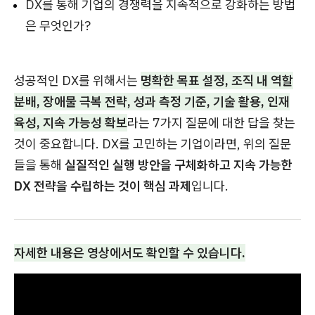
DX를 통해 기업의 경쟁력을 지속적으로 강화하는 방법
은 무엇인가?
성공적인 DX를 위해서는
명확한 목표 설정, 조직 내 역할
분배, 장애물 극복 전략, 성과 측정 기준, 기술 활용, 인재
육성, 지속 가능성 확보
라는 7가지 질문에 대한 답을 찾는
것이 중요합니다. DX를 고민하는 기업이라면, 위의 질문
들을 통해
실질적인 실행 방안을 구체화하고 지속 가능한
DX 전략을 수립하는 것이 핵심 과제
입니다.
자세한 내용은 영상에서도 확인할 수 있습니다.