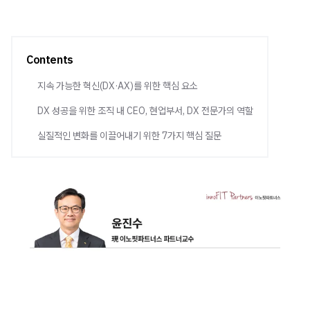
Contents
지속 가능한 혁신(DX·AX)를 위한 핵심 요소
DX 성공을 위한 조직 내 CEO, 현업부서, DX 전문가의 역할
실질적인 변화를 이끌어내기 위한 7가지 핵심 질문