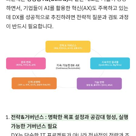
하면서, 기업들이 AI를 활용한 혁신(AX)도 주목하고 있는
데 DX를 성공적으로 추진하려면 전략적 질문과 검토 과정
이 반드시 필요합니다.
전략&거버넌스 : 명확한 목표 설정과 공감대 형성, 실행
가능한 거버넌스 필요
DX는 단순한 IT 프로젝트가 아니라 전사적인 전략과 조