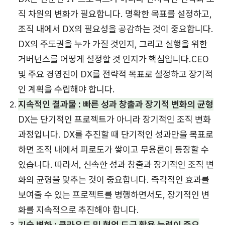
직 차원의 변화가 필요합니다. 명확한 목표를 설정하고,
조직 내에서 DX의 필요성을 공감하는 것이 중요합니다.
DX의 주도권을 누가 가질 것인지, 그리고 실행을 위한
거버넌스를 어떻게 설정할 것 인지가 핵심입니다.CEO
및 주요 경영진이 DX를 전략적 목표로 설정하고 장기적
인 계획을 수립해야 합니다.
지속적인 결과물 : 빠른 성과 창출과 장기적 변화의 균형
DX는 단기적인 프로젝트가 아니라 장기적인 조직 변화
과정입니다. DX를 추진할 때 단기적인 성과만을 목표로
하면 조직 내에서 피로도가 쌓이고 무용론이 등장할 수
있습니다. 따라서, 신속한 성과 창출과 장기적인 조직 변
화의 균형을 맞추는 것이 중요합니다. 즉각적인 효과를
보여줄 수 있는 프로젝트를 병행하면서도, 장기적인 변
화를 지속적으로 추진해야 합니다.
기술 변화 : 클라우드 및 협업 도구 활용 능력이 중요