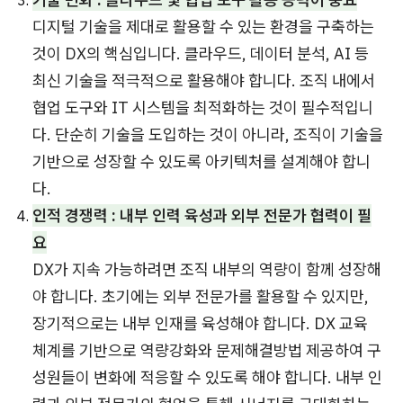
디지털 기술을 제대로 활용할 수 있는 환경을 구축하는
것이 DX의 핵심입니다. 클라우드, 데이터 분석, AI 등
최신 기술을 적극적으로 활용해야 합니다. 조직 내에서
협업 도구와 IT 시스템을 최적화하는 것이 필수적입니
다. 단순히 기술을 도입하는 것이 아니라, 조직이 기술을
기반으로 성장할 수 있도록 아키텍처를 설계해야 합니
다.
인적 경쟁력 : 내부 인력 육성과 외부 전문가 협력이 필
요
DX가 지속 가능하려면 조직 내부의 역량이 함께 성장해
야 합니다. 초기에는 외부 전문가를 활용할 수 있지만,
장기적으로는 내부 인재를 육성해야 합니다. DX 교육
체계를 기반으로 역량강화와 문제해결방법 제공하여 구
성원들이 변화에 적응할 수 있도록 해야 합니다. 내부 인