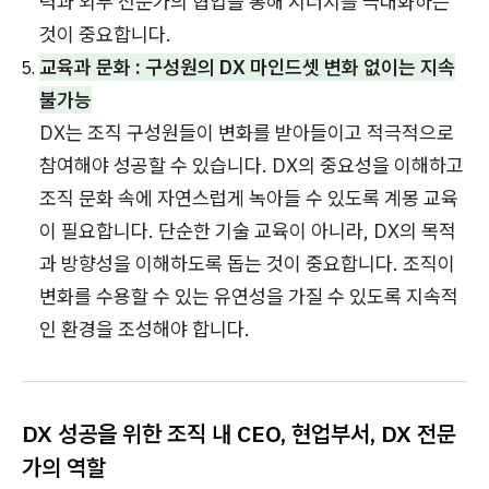
력과 외부 전문가의 협업을 통해 시너지를 극대화하는
것이 중요합니다.
교육과 문화 : 구성원의 DX 마인드셋 변화 없이는 지속
불가능
DX는 조직 구성원들이 변화를 받아들이고 적극적으로
참여해야 성공할 수 있습니다. DX의 중요성을 이해하고
조직 문화 속에 자연스럽게 녹아들 수 있도록 계몽 교육
이 필요합니다. 단순한 기술 교육이 아니라, DX의 목적
과 방향성을 이해하도록 돕는 것이 중요합니다. 조직이
변화를 수용할 수 있는 유연성을 가질 수 있도록 지속적
인 환경을 조성해야 합니다.
DX 성공을 위한
조직 내 CEO, 현업부서, DX 전문
가의 역할