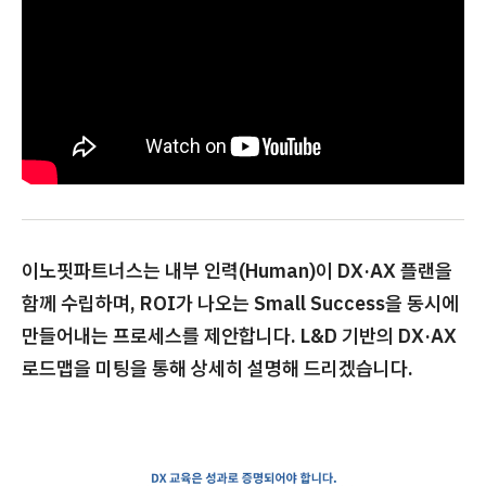
이노핏파트너스는 내부 인력(Human)이 DX·AX 플랜을
함께 수립하며, ROI가 나오는 Small Success을 동시에
만들어내는 프로세스를 제안합니다. L&D 기반의 DX·AX
로드맵을 미팅을 통해 상세히 설명해 드리겠습니다.