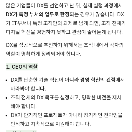
많은 기업들이 DX를 선언하고 난 뒤, 실제 실행 과정에서
DX가 특정 부서의 업무로 한정
되는 경우가 많습니다. DX
가 IT부서나 특정 조직만의 과제로 남게 되면, 조직 전체가
디지털 혁신을 경험하지 못하고 관심이 줄어들게 됩니다.
DX를 성공적으로 추진하기 위해서는 조직 내에서 각자의
역할이 명확하게 정리되어야 합니다.
1. CEO의 역할
DX를 단순한 기술 혁신이 아니라
경영 혁신의 관점
에서
바라봐야 합니다.
조직 전체의 DX 목표를 설정하고, 명확한 비전을 제시
해야 합니다.
DX가 단기적인 프로젝트가 아니라 장기적인 전략임을
인식하고 지속적으로 지원해야 합니다.