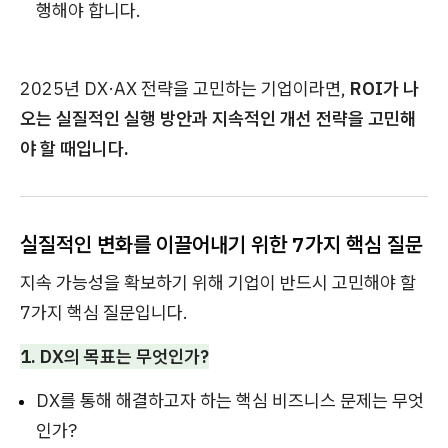
행해야 합니다.
2025년 DX·AX 전략을 고민하는 기업이라면,
ROI가 나
오는 실질적인 실행 방안과 지속적인 개선 전략을 고민해
야 할 때입니다.
실질적인 변화를 이끌어내기 위한 7가지 핵심 질문
지속 가능성을 확보하기 위해 기업이 반드시 고민해야 할
7가지 핵심 질문입니다.
1. DX의 목표는 무엇인가?
DX를 통해 해결하고자 하는 핵심 비즈니스 문제는 무엇
인가?