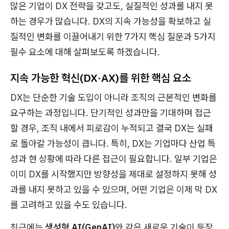
많은 기업이 DX 전략을 갖고도, 실질적인 성과를 내지 못
하는 경우가 많습니다. DX의 지속 가능성을 확보하고 실
질적인 변화를 이끌어내기 위한 7가지 핵심 질문과 5가지
필수 요소에 대해 살펴보도록 하겠습니다.
지속 가능한 혁신(DX·AX)를 위한 핵심 요소
DX는 단순한 기술 도입이 아니라 조직의 근본적인 변화를
요구하는 과정입니다. 단기적인 성과만을 기대하며 접근
할 경우, 조직 내에서 피로감이 누적되고 결국 DX는 실패
로 돌아갈 가능성이 큽니다. 특히, DX는 기업마다 산업 특
성과 현 상황에 따라 다른 접근이 필요합니다. 일부 기업은
이미 DX를 시작했지만 방향성을 제대로 설정하지 못해 성
과를 내지 못하고 있을 수 있으며, 어떤 기업은 이제 막 DX
를 고려하고 있을 수도 있습니다.
최근에는
생성형 AI(GenAI)
와 같은 새로운 기술이 등장