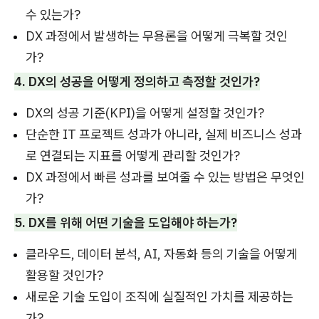
수 있는가?
DX 과정에서 발생하는 무용론을 어떻게 극복할 것인
가?
4. DX의 성공을 어떻게 정의하고 측정할 것인가?
DX의 성공 기준(KPI)을 어떻게 설정할 것인가?
단순한 IT 프로젝트 성과가 아니라, 실제 비즈니스 성과
로 연결되는 지표를 어떻게 관리할 것인가?
DX 과정에서 빠른 성과를 보여줄 수 있는 방법은 무엇인
가?
5. DX를 위해 어떤 기술을 도입해야 하는가?
클라우드, 데이터 분석, AI, 자동화 등의 기술을 어떻게
활용할 것인가?
새로운 기술 도입이 조직에 실질적인 가치를 제공하는
가?