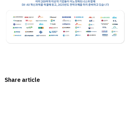
Share article