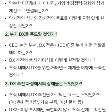
단순한 디지털화가 아니라, 기업의 경쟁력 강화와 성과
개선으로 연결되는가?
단기적인 성과와 장기적인 목표를 어떻게 균형 있게 설
정할 것인가?
2. 누가 DX를 주도할 것인가?
CEO, 현업 부서, DX 전문가(CDX) 중 누가 어떤 역할을
해야 하는가?
DX 추진의 핵심 리더십을 어떻게 설정할 것인가?
조직 내에서 DX를 위한 거버넌스 체계를 어떻게 구축할
것인가?
3. DX 추진 과정에서의 장애물은 무엇인가?
조직 내에서 DX 추진을 가로막는 요소는 무엇인가?
(예: 문화적 저항, 기술 부족, 예산 문제 등)
DX가 특정 부서에만 국한되지 않고 조직 전체로 확산될